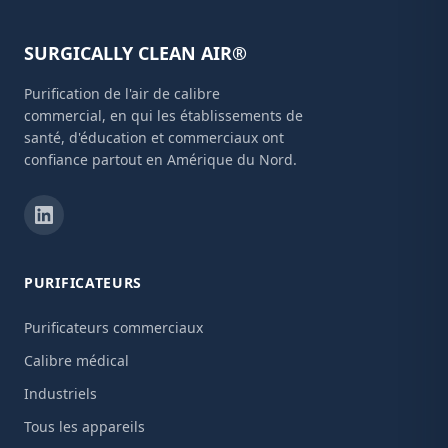
SURGICALLY CLEAN AIR®
Purification de l'air de calibre
commercial, en qui les établissements de
santé, d'éducation et commerciaux ont
confiance partout en Amérique du Nord.
PURIFICATEURS
Purificateurs commerciaux
Calibre médical
Industriels
Tous les appareils