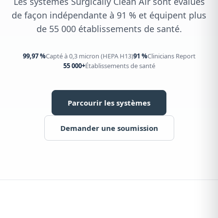
Les systèmes Surgically Clean Air sont évalués
de façon indépendante à 91 % et équipent plus
de 55 000 établissements de santé.
99,97 %
Capté à 0,3 micron (HEPA H13)
91 %
Clinicians Report
55 000+
Établissements de santé
Parcourir les systèmes
Demander une soumission