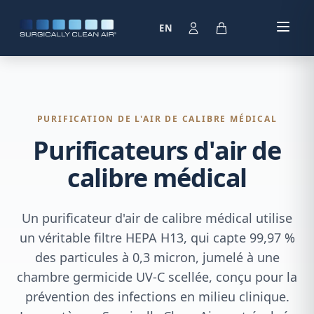
EN
PURIFICATION DE L'AIR DE CALIBRE MÉDICAL
Purificateurs d'air de
calibre médical
Un purificateur d'air de calibre médical utilise
un véritable filtre HEPA H13, qui capte 99,97 %
des particules à 0,3 micron, jumelé à une
chambre germicide UV-C scellée, conçu pour la
prévention des infections en milieu clinique.