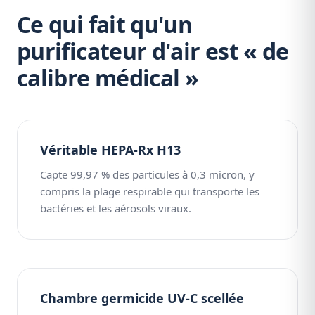
Ce qui fait qu'un
purificateur d'air est « de
calibre médical »
Véritable HEPA-Rx H13
Capte 99,97 % des particules à 0,3 micron, y
compris la plage respirable qui transporte les
bactéries et les aérosols viraux.
Chambre germicide UV-C scellée