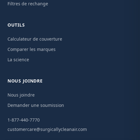
Filtres de rechange
OUTILS
Calculateur de couverture
Comparer les marques
La science
NOUS JOINDRE
Nous joindre
Demander une soumission
1-877-440-7770
customercare@surgicallycleanair.com