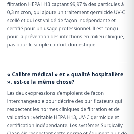
filtration HEPA H13 captant 99,97 % des particules à
0,3 micron, qui ajoute un traitement germicide UV-C
scellé et qui est validé de façon indépendante et
certifié pour un usage professionnel. Il est conçu
pour la prévention des infections en milieu clinique,
pas pour le simple confort domestique.
« Calibre médical » et « qualité hospitalière
», est-ce la même chose?
Les deux expressions s'emploient de façon
interchangeable pour décrire des purificateurs qui
respectent les normes cliniques de filtration et de
validation : véritable HEPA H13, UV-C germicide et
certification indépendante. Les systèmes Surgically
Clean Air respectent cette norme et équipent plus de