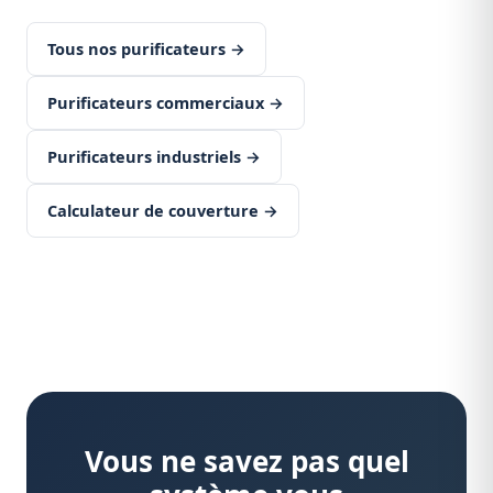
Tous nos purificateurs →
Purificateurs commerciaux →
Purificateurs industriels →
Calculateur de couverture →
Vous ne savez pas quel