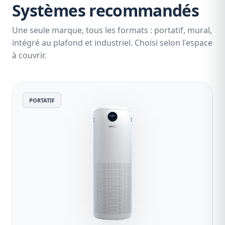
Systèmes recommandés
Une seule marque, tous les formats : portatif, mural,
intégré au plafond et industriel. Choisi selon l'espace
à couvrir.
PORTATIF