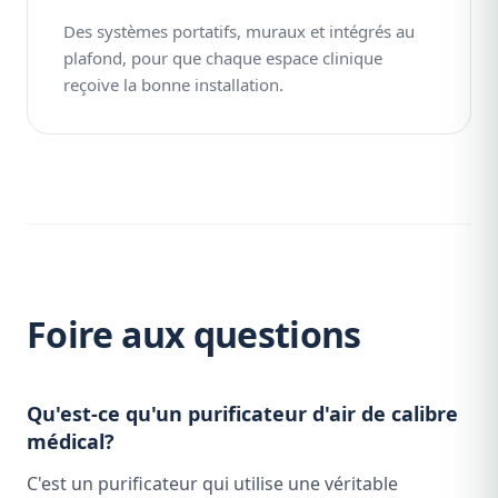
Des systèmes portatifs, muraux et intégrés au
plafond, pour que chaque espace clinique
reçoive la bonne installation.
Foire aux questions
Qu'est-ce qu'un purificateur d'air de calibre
médical?
C'est un purificateur qui utilise une véritable