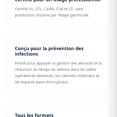
Certifié UL, ETL, CARB, CSA et CE, sans
production d'ozone par l'étape germicide.
Conçu pour la prévention des
infections
Pensé pour appuyer la gestion des aérosols et la
réduction du temps de latence dans les salles
opératoires dentaires, les cabinets médicaux et
les espaces para-chirurgicaux.
Tous les formats