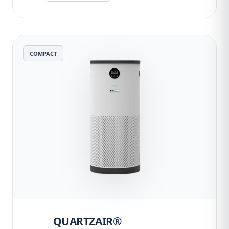
COMPACT
QUARTZAIR®