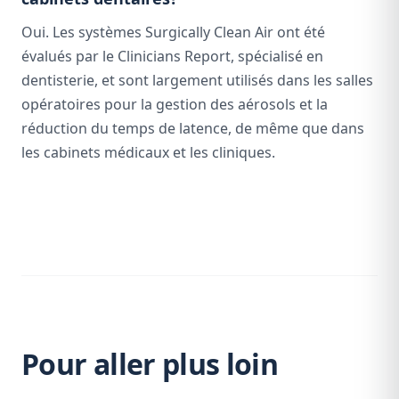
Oui. Les systèmes Surgically Clean Air ont été
évalués par le Clinicians Report, spécialisé en
dentisterie, et sont largement utilisés dans les salles
opératoires pour la gestion des aérosols et la
réduction du temps de latence, de même que dans
les cabinets médicaux et les cliniques.
Pour aller plus loin