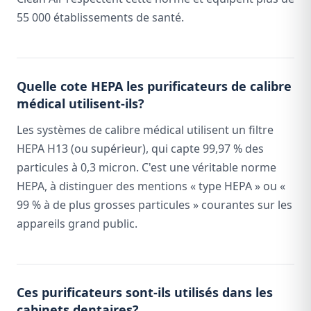
55 000 établissements de santé.
Quelle cote HEPA les purificateurs de calibre
médical utilisent-ils?
Les systèmes de calibre médical utilisent un filtre
HEPA H13 (ou supérieur), qui capte 99,97 % des
particules à 0,3 micron. C'est une véritable norme
HEPA, à distinguer des mentions « type HEPA » ou «
99 % à de plus grosses particules » courantes sur les
appareils grand public.
Ces purificateurs sont-ils utilisés dans les
cabinets dentaires?