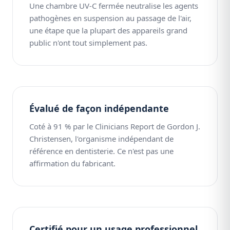
Une chambre UV-C fermée neutralise les agents
pathogènes en suspension au passage de l'air,
une étape que la plupart des appareils grand
public n'ont tout simplement pas.
Évalué de façon indépendante
Coté à 91 % par le Clinicians Report de Gordon J.
Christensen, l'organisme indépendant de
référence en dentisterie. Ce n'est pas une
affirmation du fabricant.
Certifié pour un usage professionnel