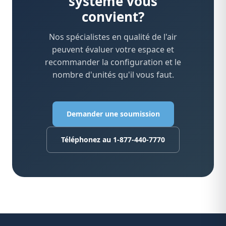
système vous
convient?
Nos spécialistes en qualité de l'air
peuvent évaluer votre espace et
recommander la configuration et le
nombre d'unités qu'il vous faut.
Demander une soumission
Téléphonez au 1-877-440-7770